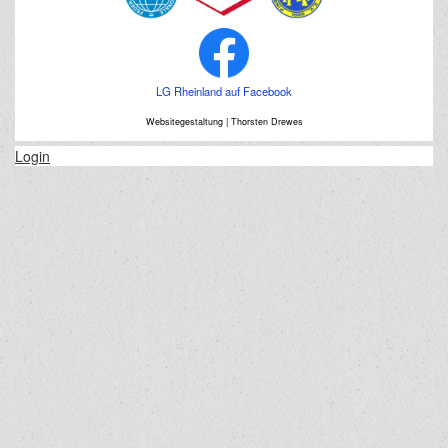
LG Rheinland auf Facebook
Websitegestaltung | Thorsten Drewes
Login