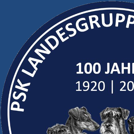
Cookie-Einstellungen