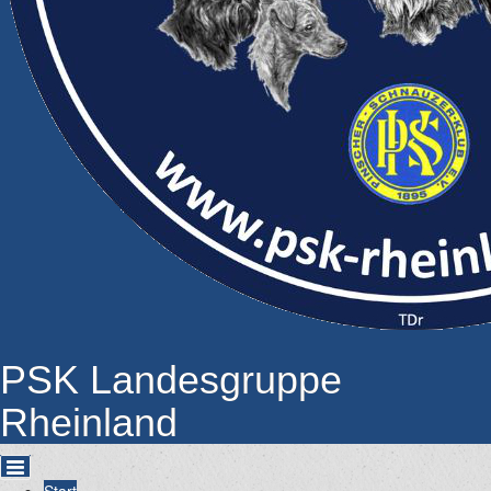
PSK Landesgruppe
Rheinland